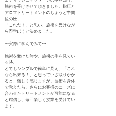
ェディッシュマッサージの事を知り、 
施術を受けさせて頂きました。指圧と
アロマトリートメントのちょうど中間
位の圧、 
「これだ！」と思い、施術を受けなが
ら即学ぼうと決めました。 
〜実際に学んでみて〜 
施術を受けた時や、施術の手を見てい
る時、 
とてもシンプルで簡単に見え、「これ
なら出来る！」と思っていざ取りかか
ると、難しく感じますが、技術を身体
で覚えたら、さらにお客様のニーズに
合わせたトリートメントが可能になる
と確信し、毎回楽しく授業を受けてい
ます。 