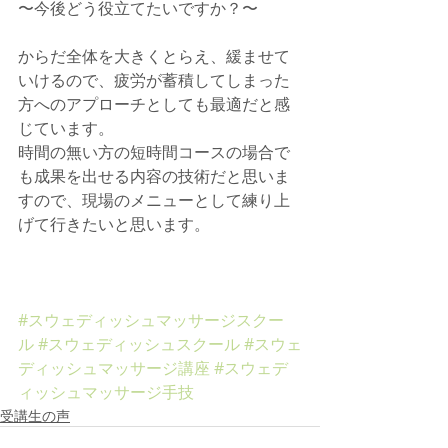
〜今後どう役立てたいですか？〜 
からだ全体を大きくとらえ、緩ませて
いけるので、疲労が蓄積してしまった
方へのアプローチとしても最適だと感
じています。 
時間の無い方の短時間コースの場合で
も成果を出せる内容の技術だと思いま
すので、現場のメニューとして練り上
げて行きたいと思います。 
#スウェディッシュマッサージスクー
ル
#スウェディッシュスクール
#スウェ
ディッシュマッサージ講座
#スウェデ
ィッシュマッサージ手技
受講生の声