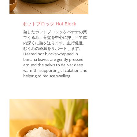
ホットブロック Hot Block
熱したホットブロックをバナナの葉
でくるみ、骨盤を中心に押し当て体
内深くに熱を送ります。血行促進、
むくみの軽減をサポートします。
Heated hot blocks wrapped in
banana leaves are gently pressed
around the pelvis to deliver deep
warmth, supporting circulation and
helping to reduce swelling.