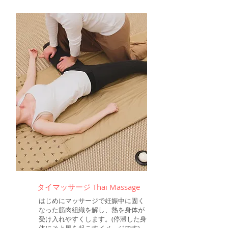
​タイマッサージ Thai Massage
はじめにマッサージで妊娠中に固く
なった筋肉組織を解し、熱を身体が
受け入れやすくします。(停滞した身